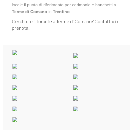
locale il punto di riferimento per cerimonie e banchetti a
Terme di Comano
in
Trentino
.
Cerchi un ristorante a Terme di Comano? Contattaci e
prenota!